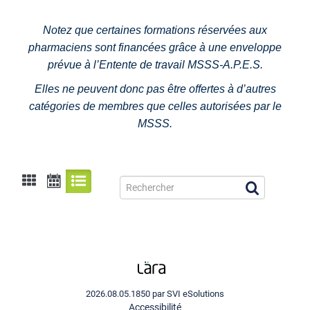
Notez que certaines formations réservées aux
pharmaciens sont financées grâce à une enveloppe
prévue à l’Entente de travail MSSS-A.P.E.S.
Elles ne peuvent donc pas être offertes à d’autres
catégories de membres que celles autorisées par le
MSSS.
2026.08.05.1850 par SVI eSolutions
Accessibilité