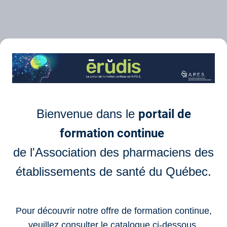
Bienvenue dans le
portail de
formation continue
de l'Association des pharmaciens des
établissements de santé du Québec.
Pour découvrir notre offre de formation continue,
veuillez consulter le catalogue ci-dessous.