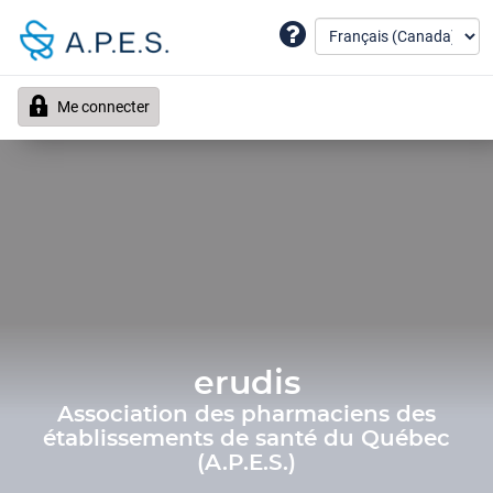
Me connecter
erudis
Association des pharmaciens des
établissements de santé du Québec
(A.P.E.S.)