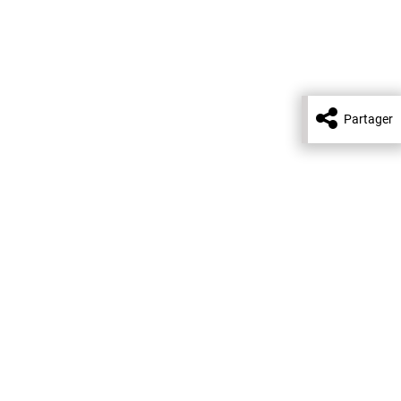
Partager